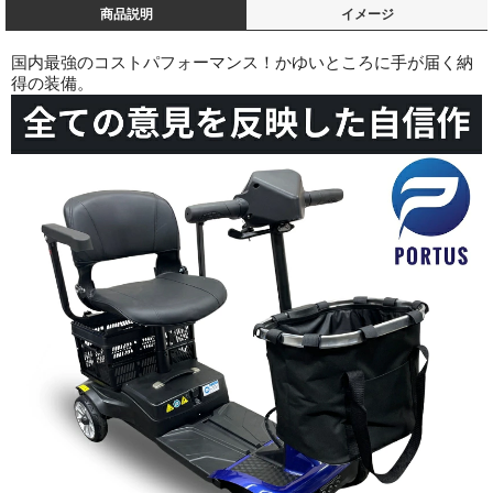
商品説明
イメージ
国内最強のコストパフォーマンス！かゆいところに手が届く納
得の装備。