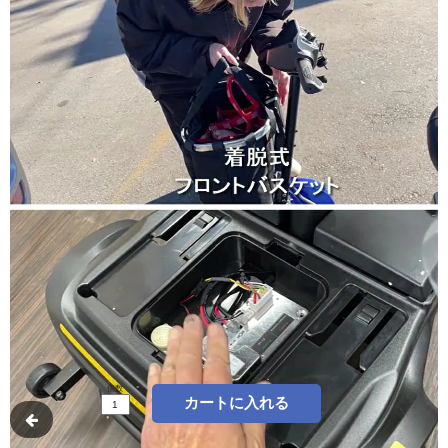
個数
カートに入れる