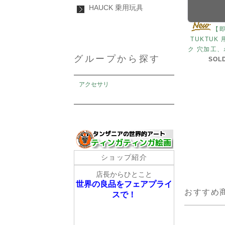
HAUCK 乗用玩具
【即
TUKTUK
ク 穴加工
グループから探す
SOL
アクセサリ
ショップ紹介
店長からひとこと
世界の良品をフェアプライ
おすすめ
スで！