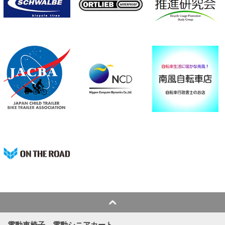
電動車椅子、電動シニアカート