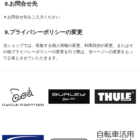
8.お問合せ先
＃お問合せ先をご入力ください
9.プライバシーポリシーの変更
当ショップでは、収集する個人情報の変更、利用目的の変更、またはそ
の他プライバシーポリシーの変更を行う際は、当ページへの変更をもっ
て公表とさせていただきます。