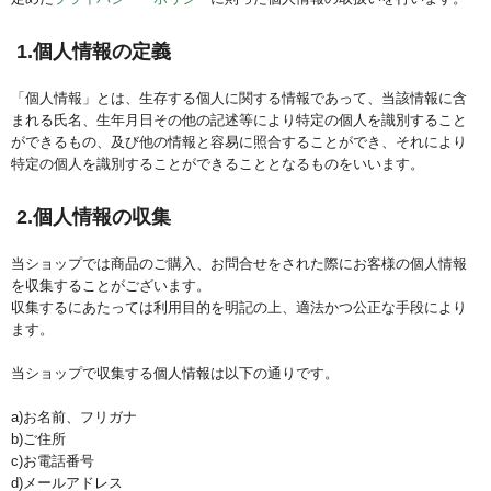
1.個人情報の定義
「個人情報」とは、生存する個人に関する情報であって、当該情報に含
まれる氏名、生年月日その他の記述等により特定の個人を識別すること
ができるもの、及び他の情報と容易に照合することができ、それにより
特定の個人を識別することができることとなるものをいいます。
2.個人情報の収集
当ショップでは商品のご購入、お問合せをされた際にお客様の個人情報
を収集することがございます。
収集するにあたっては利用目的を明記の上、適法かつ公正な手段により
ます。
当ショップで収集する個人情報は以下の通りです。
a)お名前、フリガナ
b)ご住所
c)お電話番号
d)メールアドレス