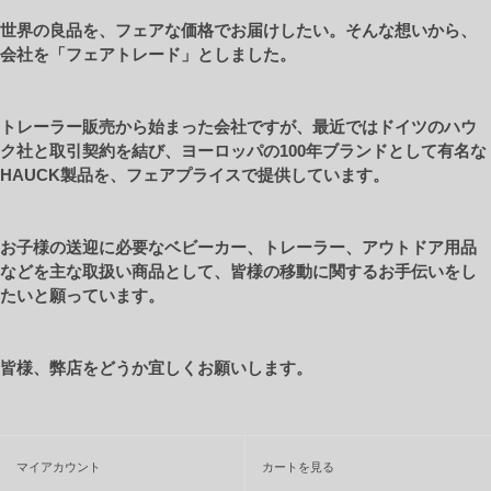
世界の良品を、フェアな価格でお届けしたい。そんな想いから、
会社を「フェアトレード」としました。
トレーラー販売から始まった会社ですが、最近ではドイツのハウ
ク社と取引契約を結び、ヨーロッパの100年ブランドとして有名な
HAUCK製品を、フェアプライスで提供しています。
お子様の送迎に必要なベビーカー、トレーラー、アウトドア用品
などを主な取扱い商品として、皆様の移動に関するお手伝いをし
たいと願っています。
皆様、弊店をどうか宜しくお願いします。
マイアカウント
カートを見る