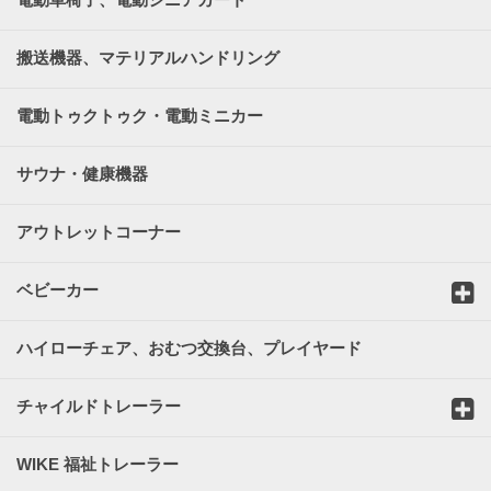
搬送機器、マテリアルハンドリング
電動トゥクトゥク・電動ミニカー
サウナ・健康機器
アウトレットコーナー
ベビーカー
ハイローチェア、おむつ交換台、プレイヤード
チャイルドトレーラー
WIKE 福祉トレーラー