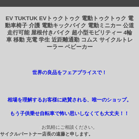
EV TUKTUK EVトゥクトゥク 電動トゥクトゥク 電
動車椅子 介護 電動キックバイク 電動ミニカー 公道
走行可能 屋根付きバイク 超小型モビリティー 4輪
車 移動 充電 学生 近距離通勤 コムス サイクルトレ
ーラー ベビーカー
世界の良品をフェアプライスで！
相場を理解するお客様に絶賛される、唯一のショップ。
もう子供乗せ自転車で怖い思いしなくても大丈夫！！
お気軽にご相談ください。
サイクルパートナー店長の遠藤と申します。