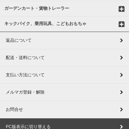
ガーデンカート・貨物トレーラー
キックバイク、乗用玩具、こどもおもちゃ
返品について
配送・送料について
支払い方法について
メルマガ登録・解除
お問合せ
PC版表示に切り替える