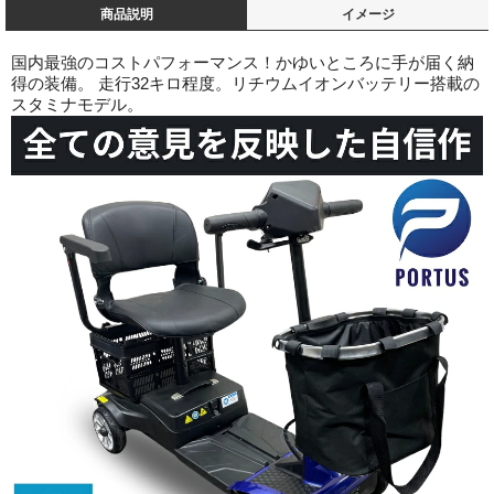
商品説明
イメージ
国内最強のコストパフォーマンス！かゆいところに手が届く納
得の装備。 走行32キロ程度。リチウムイオンバッテリー搭載の
スタミナモデル。