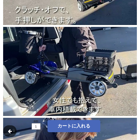
個数
カートに入れる