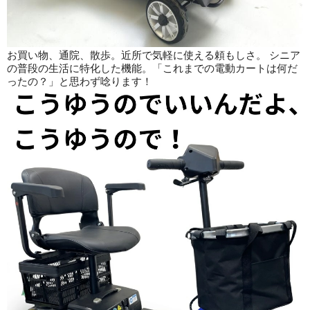
お買い物、通院、散歩。近所で気軽に使える頼もしさ。 シニア
の普段の生活に特化した機能。「これまでの電動カートは何だ
ったの？」と思わず唸ります！