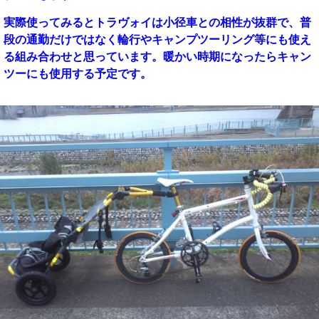
実際使ってみるとトラヴォイは小径車との相性が抜群で、普
段の通勤だけではなく輪行やキャンプツーリング等にも使え
る組み合わせと思っています。暖かい時期になったらキャン
ツーにも使用する予定です。