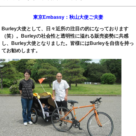
東京Embassy：秋山大使ご夫妻
Burley大使として、日々近所の注目の的になっております
（笑）。Burleyの社会性と透明性に溢れる販売姿勢に共感
し、Burley大使となりました。皆様にはBurleyを自信を持っ
てお勧めします。