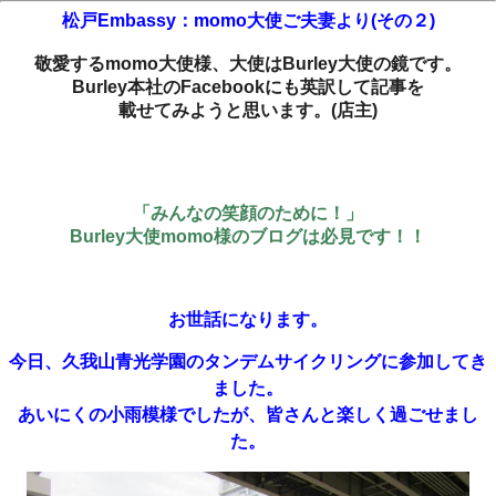
松戸Embassy：momo大使ご夫妻より(その２)
敬愛するmomo大使様、大使はBurley大使の鏡です。
Burley本社のFacebookにも英訳して記事を
載せてみようと思います。(店主)
「みんなの笑顔のために！」
Burley大使momo様のブログは必見です！！
お世話になります。
今日、久我山青光学園のタンデムサイクリングに参加してき
ました。
あいにくの小雨模様でしたが、皆さんと楽しく過ごせまし
た。