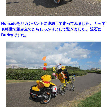
Nomadoをリカンベントに連結して走ってみました。 とって
も軽量で組み立てたらしっかりとして驚きました。 流石に
Burleyですね。