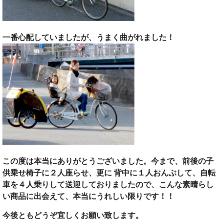
一番心配していましたが、うまく曲がれました！
この度は本当にありがとうございました。今まで、前後の子
供乗せ椅子に２人座らせ、更に 背中に１人おんぶして、自転
車を４人乗りして送迎しておりましたので、こんな素晴らし
い商品に出会えて、本当にうれしい限りです！！
今後ともどうぞ宜しくお願い致します。