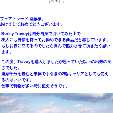
（店主）。
フェアトレード 遠藤様。
あけましておめでとうございます。
Burley Travoyは自分自身で引いてみた上で
友人にも自信を持ってお勧めできる商品だと感じています。
もしお役に立てるのでしたら喜んで協力させて頂きたく思い
ます。
この度、Travoyを購入しましたが思っていた以上の出来の良
さでした。
連結部分を畳むと単体で手引きの2輪キャリアとしても使え
るのはいいです。
仕事で荷物が多い時に使えそうです。