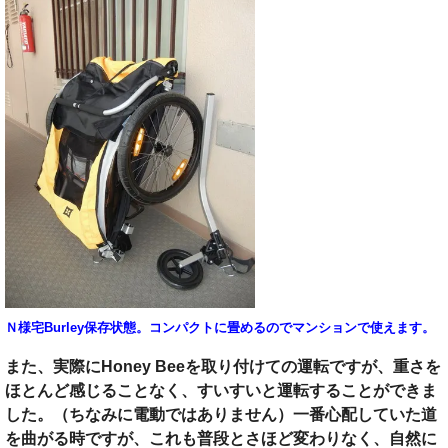
Ｎ様宅Burley保存状態。コンパクトに畳めるのでマンションで使えます。
また、実際にHoney Beeを取り付けての運転ですが、重さを
ほとんど感じることなく、すいすいと運転することができま
した。（ちなみに電動ではありません）一番心配していた道
を曲がる時ですが、これも普段とさほど変わりなく、自然に