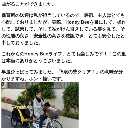
曲がることができました。
保育所の送迎は私が担当しているので、最初、主人はとても
心配しておりましたが、実際、Honey Beeを目にして、操作
して、試乗して、そして私がけん引きしている姿を見て、そ
の性能の良さ、安全性の高さを確認でき、とても安心したと
申しておりました。
これからのHoney Beeライフ、とても楽しみです！！この度
は本当にありがとうございました。
早速ひっぱってみました。「5歳の壁クリア！」の意味が分
かりますね。ホント軽いです。