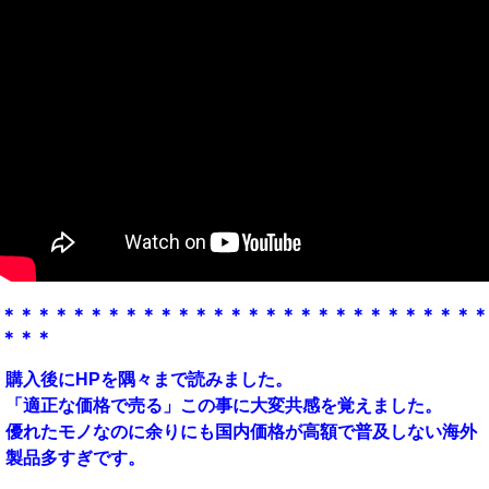
＊＊＊＊＊＊＊＊＊＊＊＊＊＊＊＊＊＊＊＊＊＊＊＊＊＊＊＊
＊＊＊
購入後にHPを隅々まで読みました。
「適正な価格で売る」この事に大変共感を覚えました。
優れたモノなのに余りにも国内価格が高額で普及しない海外
製品多すぎです。