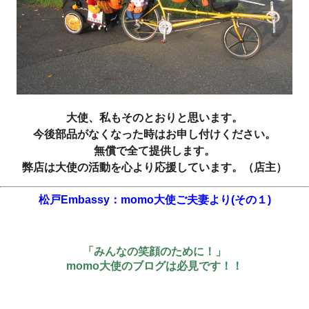
大使、私もそのとおりと思います。
今後部品がなくなった時はお申し付けください。
無償で全て提供します。
弊店は大使の活動を心より応援しています。（店主）
松戸Embassy：momo大使ご夫妻より(その１)
「みんなの笑顔のために！」
momo大使のブログは必見です！！