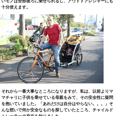
いモノは全部後ろに乗せられるし、アウトドアレジャーにも
十分使えます。
それから一番大事なところになりますが、私は、以前よりマ
マチャリに子供を乗せている母親をみて、その安全性に疑問
を抱いていました。「あれだけは自分はやらない。。。」そ
んな想いで何か安全なものを探していたところ、チャイルド