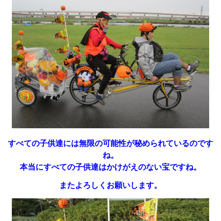
すべての子供達には無限の可能性が秘められているのです
ね。
本当にすべての子供達はかけがえのない宝ですね。
またよろしくお願いします。