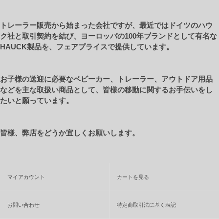
トレーラー販売から始まった会社ですが、最近ではドイツのハウ
ク社と取引契約を結び、ヨーロッパの100年ブランドとして有名な
HAUCK製品を、フェアプライスで提供しています。
お子様の送迎に必要なベビーカー、トレーラー、アウトドア用品
などを主な取扱い商品として、皆様の移動に関するお手伝いをし
たいと願っています。
皆様、弊店をどうか宜しくお願いします。
マイアカウント
カートを見る
お問い合わせ
特定商取引法に基く表記