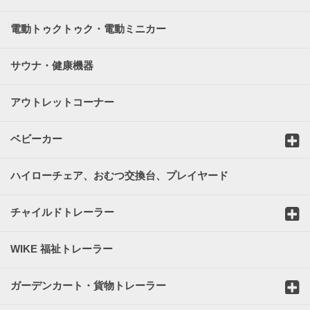
電動トゥクトゥク・電動ミニカー
サウナ・健康機器
アウトレットコーナー
ベビーカー
ハイローチェア、おむつ交換台、プレイヤード
チャイルドトレーラー
WIKE 福祉トレーラー
ガーデンカート・貨物トレーラー