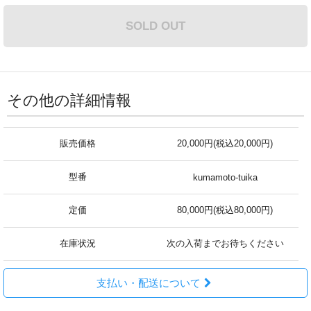
SOLD OUT
その他の詳細情報
販売価格
20,000円(税込20,000円)
型番
kumamoto-tuika
定価
80,000円(税込80,000円)
在庫状況
次の入荷までお待ちください
支払い・配送について