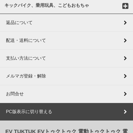
キックバイク、乗用玩具、こどもおもちゃ
返品について
配送・送料について
支払い方法について
メルマガ登録・解除
お問合せ
PC版表示に切り替える
EV TUKTUK EVトゥクトゥク 電動トゥクトゥク 電