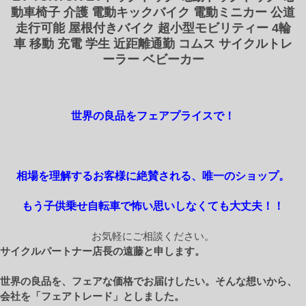
動車椅子 介護 電動キックバイク 電動ミニカー 公道
走行可能 屋根付きバイク 超小型モビリティー 4輪
車 移動 充電 学生 近距離通勤 コムス サイクルトレ
ーラー ベビーカー
世界の良品をフェアプライスで！
相場を理解するお客様に絶賛される、唯一のショップ。
もう子供乗せ自転車で怖い思いしなくても大丈夫！！
お気軽にご相談ください。
サイクルパートナー店長の遠藤と申します。
世界の良品を、フェアな価格でお届けしたい。そんな想いから、
会社を「フェアトレード」としました。