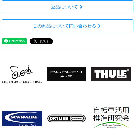
返品について
この商品について問い合わせる