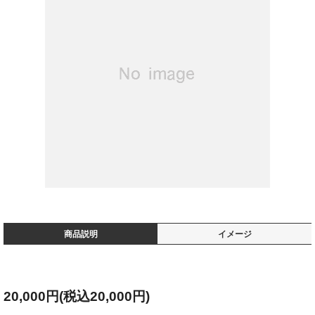
商品説明
イメージ
20,000円(税込20,000円)