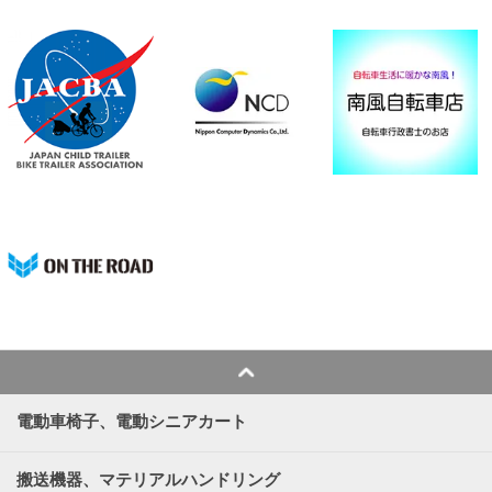
電動車椅子、電動シニアカート
搬送機器、マテリアルハンドリング